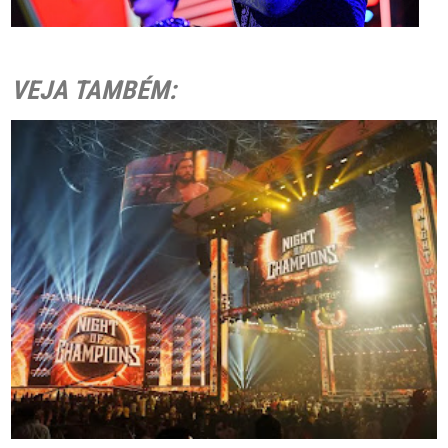
VEJA TAMBÉM: