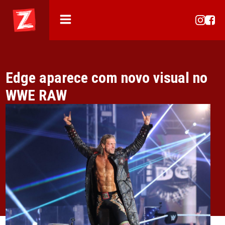
Edge aparece com novo visual no
WWE RAW