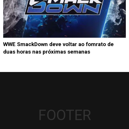
WWE SmackDown deve voltar ao fomrato de
duas horas nas próximas semanas
FOOTER