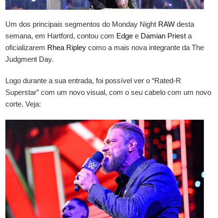
Um dos principais segmentos do Monday Night
RAW
desta
semana, em Hartford, contou com
Edge
e
Damian Priest
a
oficializarem
Rhea Ripley
como a mais nova integrante da The
Judgment Day.
Logo durante a sua entrada, foi possível ver o “Rated-R
Superstar” com um novo visual, com o seu cabelo com um novo
corte. Veja: