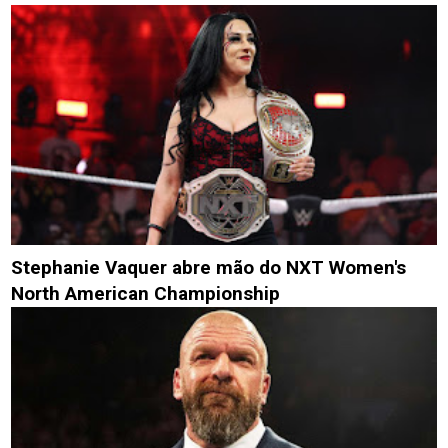
Stephanie Vaquer abre mão do NXT Women's
North American Championship