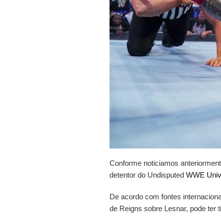
Conforme noticiamos anteriorment
detentor do Undisputed
WWE
Uni
De acordo com fontes internaciona
de Reigns sobre Lesnar, pode ter t