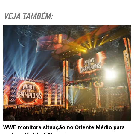
VEJA TAMBÉM:
WWE monitora situação no Oriente Médio para