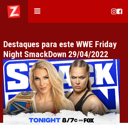
Destaques para este WWE Friday
Night SmackDown 29/04/2022