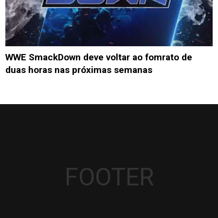
WWE SmackDown deve voltar ao fomrato de
duas horas nas próximas semanas
FOOTER