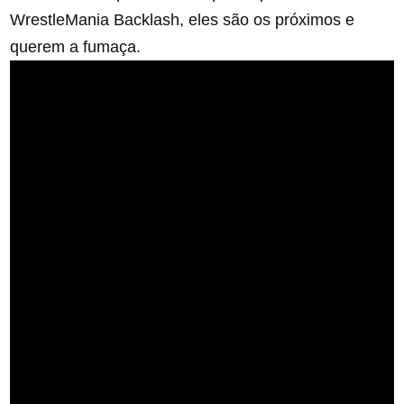
WrestleMania Backlash, eles são os próximos e
querem a fumaça.