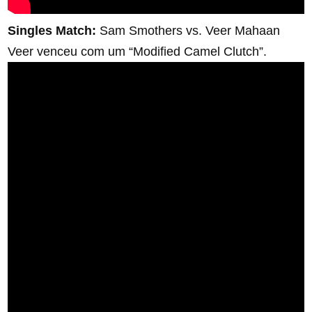
Singles Match:
Sam Smothers vs. Veer Mahaan
Veer venceu com um “Modified Camel Clutch”.