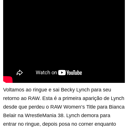
Voltamos ao ringue e sai Becky Lynch para seu
retorno ao RAW. Esta é a primeira aparição de Lynch
desde que perdeu o RAW Women’s Title para Bianca
Belair na WrestleMania 38. Lynch demora para
entrar no ringue, depois posa no corner enquanto