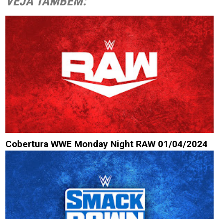
VEJA TAMBÉM:
Cobertura WWE Monday Night RAW 01/04/2024