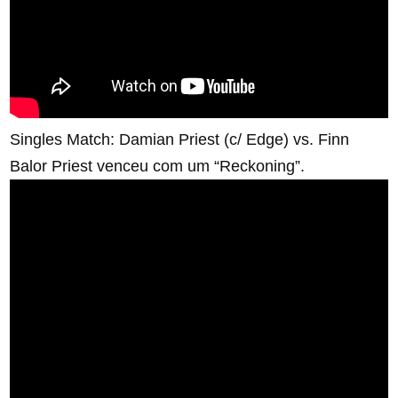
Singles Match: Damian Priest (c/ Edge) vs. Finn
Balor Priest venceu com um “Reckoning”.