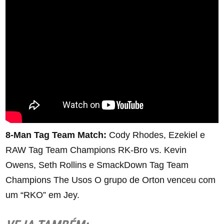
8-Man Tag Team Match:
Cody Rhodes, Ezekiel e
RAW Tag Team Champions RK-Bro vs. Kevin
Owens, Seth Rollins e SmackDown Tag Team
Champions The Usos O grupo de Orton venceu com
um “RKO” em Jey.