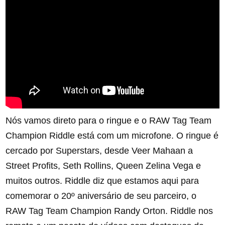
Nós vamos direto para o ringue e o RAW Tag Team
Champion Riddle está com um microfone. O ringue é
cercado por Superstars, desde Veer Mahaan a
Street Profits, Seth Rollins, Queen Zelina Vega e
muitos outros. Riddle diz que estamos aqui para
comemorar o 20º aniversário de seu parceiro, o
RAW Tag Team Champion Randy Orton. Riddle nos