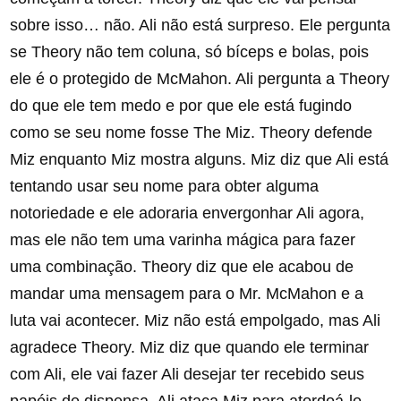
sobre isso… não. Ali não está surpreso. Ele pergunta
se Theory não tem coluna, só bíceps e bolas, pois
ele é o protegido de McMahon. Ali pergunta a Theory
do que ele tem medo e por que ele está fugindo
como se seu nome fosse The Miz. Theory defende
Miz enquanto Miz mostra alguns. Miz diz que Ali está
tentando usar seu nome para obter alguma
notoriedade e ele adoraria envergonhar Ali agora,
mas ele não tem uma varinha mágica para fazer
uma combinação. Theory diz que ele acabou de
mandar uma mensagem para o Mr. McMahon e a
luta vai acontecer. Miz não está empolgado, mas Ali
agradece Theory. Miz diz que quando ele terminar
com Ali, ele vai fazer Ali desejar ter recebido seus