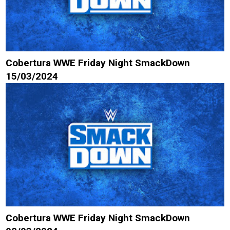
Cobertura WWE Friday Night SmackDown
15/03/2024
Cobertura WWE Friday Night SmackDown