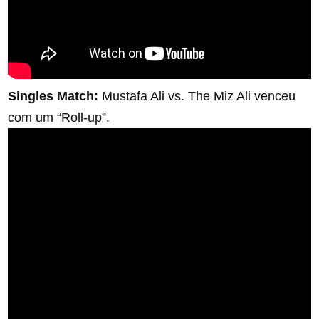
Singles Match:
Mustafa Ali vs. The Miz Ali venceu
com um “Roll-up”.