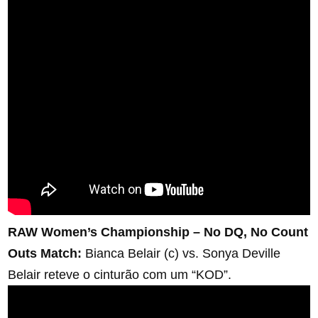
RAW Women’s Championship – No DQ, No Count
Outs Match:
Bianca Belair (c) vs. Sonya Deville
Belair reteve o cinturão com um “KOD”.