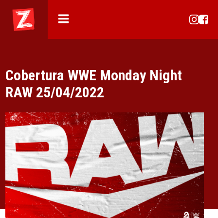
Cobertura WWE Monday Night
RAW 25/04/2022