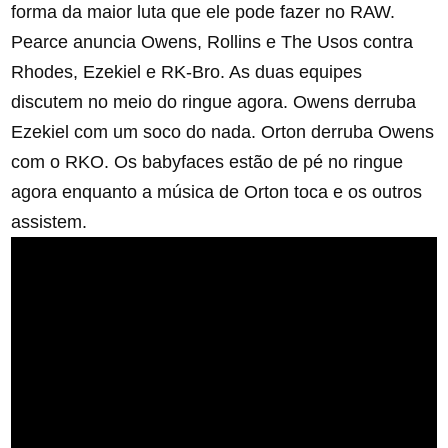
forma da maior luta que ele pode fazer no RAW.
Pearce anuncia Owens, Rollins e The Usos contra
Rhodes, Ezekiel e RK-Bro. As duas equipes
discutem no meio do ringue agora. Owens derruba
Ezekiel com um soco do nada. Orton derruba Owens
com o RKO. Os babyfaces estão de pé no ringue
agora enquanto a música de Orton toca e os outros
assistem.