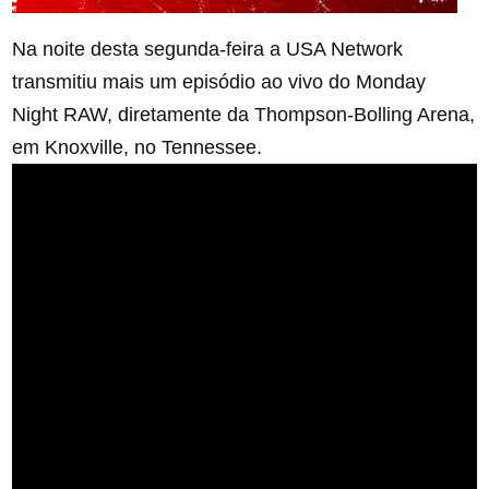
Na noite desta segunda-feira a USA Network
transmitiu mais um episódio ao vivo do Monday
Night RAW, diretamente da Thompson-Bolling Arena,
em Knoxville, no Tennessee.