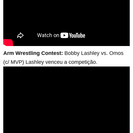
Arm Wrestling Contest:
Bobby Lashley vs. Omos
(c/ MVP) Lashley venceu a competição.