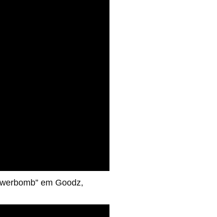
Powerbomb” em Goodz,