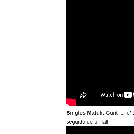
Singles Match:
Gunther c/
seguido de pinfall.