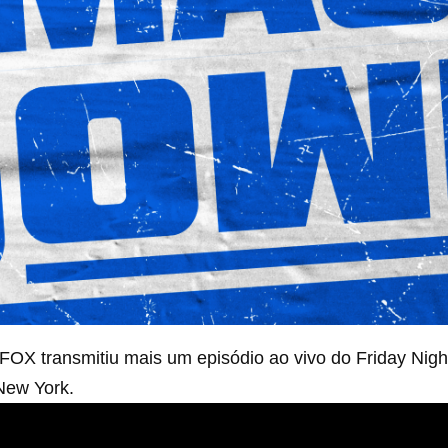
a FOX transmitiu mais um episódio ao vivo do Friday Ni
New York.