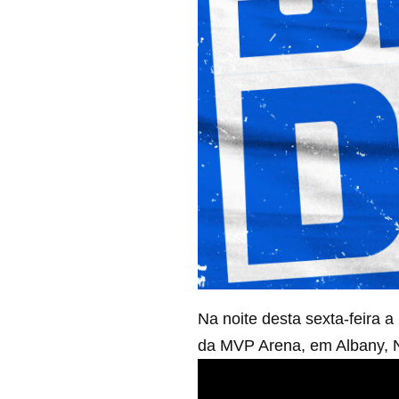
Na noite desta sexta-feira 
da MVP Arena, em Albany, 