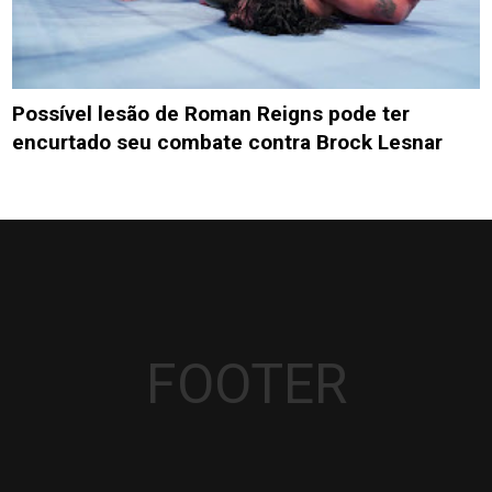
Possível lesão de Roman Reigns pode ter
encurtado seu combate contra Brock Lesnar
FOOTER