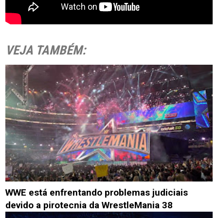
VEJA TAMBÉM:
WWE está enfrentando problemas judiciais
devido a pirotecnia da WrestleMania 38