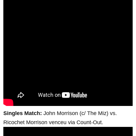
Singles Match:
John Morrison (c/ The Miz) vs.
Ricochet Morrison venceu via Count-Out.