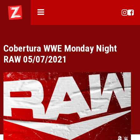
Cobertura WWE Monday Night
RAW 05/07/2021