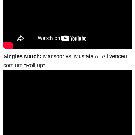
Singles Match:
Mansoor vs. Mustafa Ali Ali venceu
com um “Roll-up”.