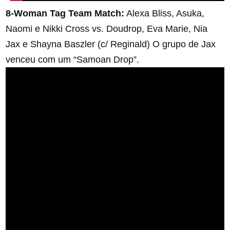
8-Woman Tag Team Match:
Alexa Bliss, Asuka,
Naomi e Nikki Cross vs. Doudrop, Eva Marie, Nia
Jax e Shayna Baszler (c/ Reginald) O grupo de Jax
venceu com um “Samoan Drop”.