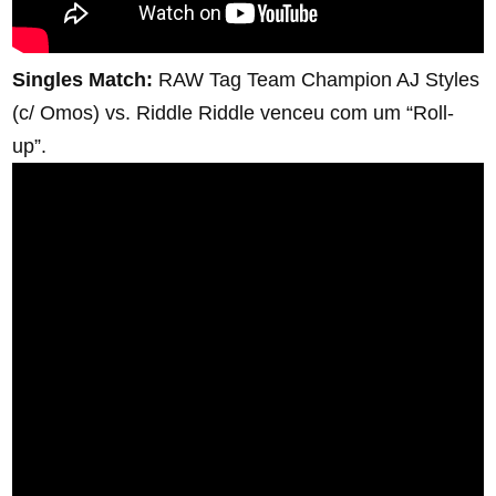
Singles Match:
RAW Tag Team Champion AJ Styles
(c/ Omos) vs. Riddle Riddle venceu com um “Roll-
up”.