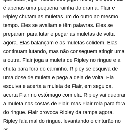
é apenas uma pequena rainha do drama. Flair e
Ripley chutam as muletas um do outro ao mesmo
tempo. Eles se avaliam e têm palavras. Eles se
preparam para lutar e pegar as muletas de volta
agora. Elas balançam e as muletas colidem. Elas
continuam lutando, mas não conseguem atingir uma
a outra. Flair joga a muleta de Ripley no ringue e a
chuta para fora do caminho. Ripley se esquiva de
uma dose de muleta e pega a dela de volta. Ela
esquiva e acerta a muleta de Flair, em seguida,
acerta Flair no estômago com ela. Ripley vai quebrar
a muleta nas costas de Flair, mas Flair rola para fora
do ringue. Flair provoca Ripley da rampa agora.
Ripley fala mal do ringue, levantando o cinturão no
ar.