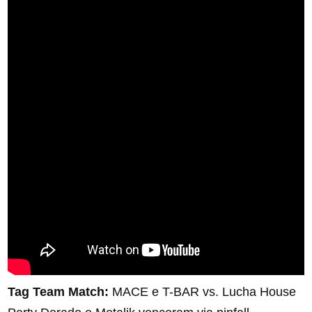
Tag Team Match:
MACE e T-BAR vs. Lucha House