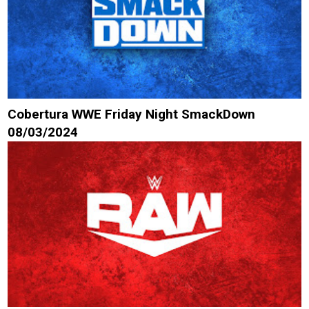
Cobertura WWE Friday Night SmackDown
08/03/2024