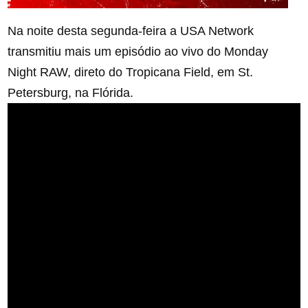
Na noite desta segunda-feira a USA Network
transmitiu mais um episódio ao vivo do Monday
Night RAW, direto do Tropicana Field, em St.
Petersburg, na Flórida.