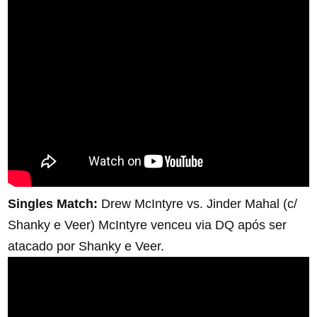
Singles Match:
Drew McIntyre vs. Jinder Mahal (c/
Shanky e Veer) McIntyre venceu via DQ após ser
atacado por Shanky e Veer.