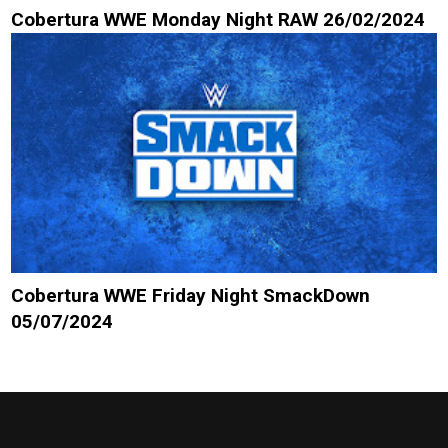
Cobertura WWE Monday Night RAW 26/02/2024
Cobertura WWE Friday Night SmackDown
05/07/2024