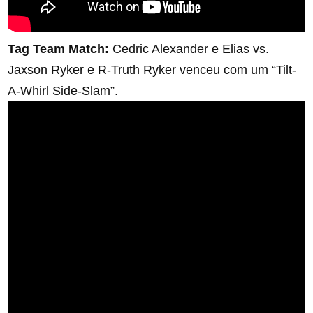
Tag Team Match:
Cedric Alexander e Elias vs.
Jaxson Ryker e R-Truth Ryker venceu com um “Tilt-
A-Whirl Side-Slam”.