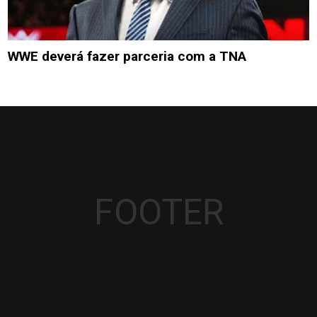
WWE deverá fazer parceria com a TNA
FOOTER