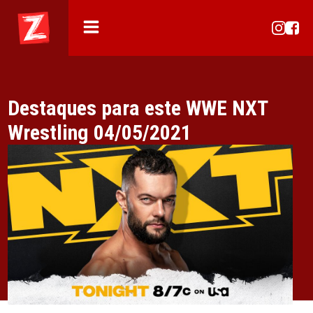
Destaques para este WWE NXT
Wrestling 04/05/2021