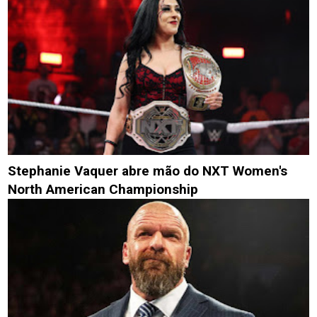
Stephanie Vaquer abre mão do NXT Women's
North American Championship