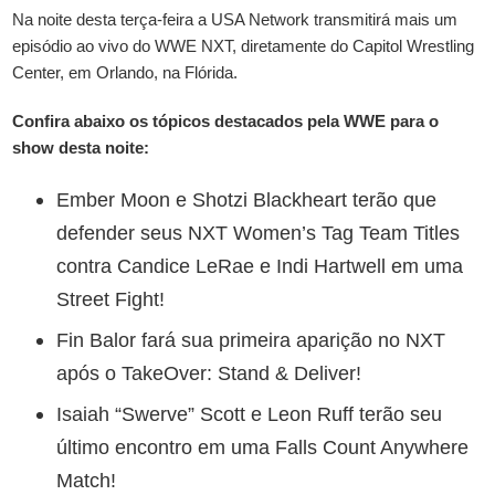
Na noite desta terça-feira a USA Network transmitirá mais um
episódio ao vivo do WWE NXT, diretamente do Capitol Wrestling
Center, em Orlando, na Flórida.
Confira abaixo os tópicos destacados pela WWE para o
show desta noite:
Ember Moon e Shotzi Blackheart terão que
defender seus NXT Women’s Tag Team Titles
contra Candice LeRae e Indi Hartwell em uma
Street Fight!
Fin Balor fará sua primeira aparição no NXT
após o TakeOver: Stand & Deliver!
Isaiah “Swerve” Scott e Leon Ruff terão seu
último encontro em uma Falls Count Anywhere
Match!