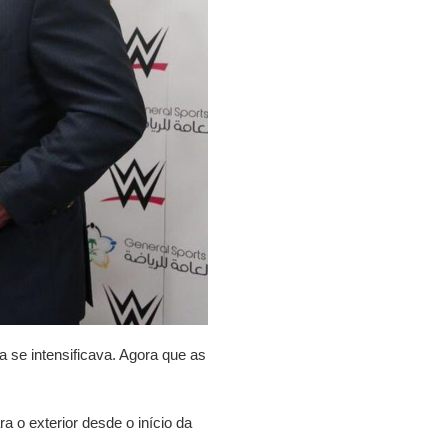
 se intensificava. Agora que as
a o exterior desde o início da