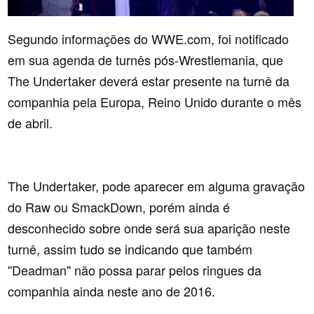
Segundo informações do WWE.com, foi notificado
em sua agenda de turnês pós-Wrestlemania, que
The Undertaker deverá estar presente na turnê da
companhia pela Europa, Reino Unido durante o mês
de abril.
The Undertaker, pode aparecer em alguma gravação
do Raw ou SmackDown, porém ainda é
desconhecido sobre onde será sua aparição neste
turnê, assim tudo se indicando que também
''Deadman'' não possa parar pelos ringues da
companhia ainda neste ano de 2016.