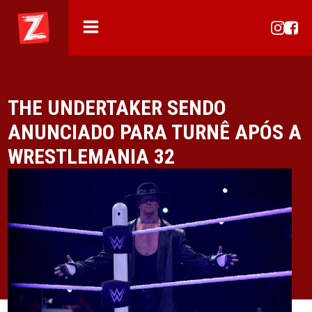
THE UNDERTAKER SENDO
ANUNCIADO PARA TURNÊ APÓS A
WRESTLEMANIA 32