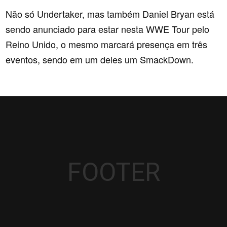
Não só Undertaker, mas também Daniel Bryan está
sendo anunciado para estar nesta WWE Tour pelo
Reino Unido, o mesmo marcará presença em três
eventos, sendo em um deles um SmackDown.
FOOTER