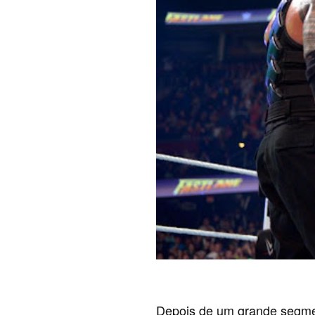
Depois de um grande segme