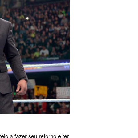
 a fazer seu retorno e ter