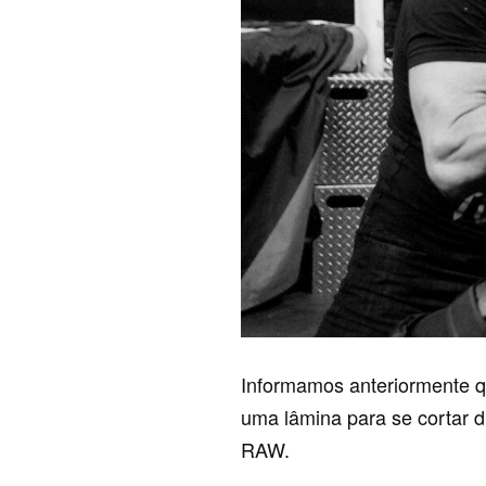
Informamos anteriormente
uma lâmina para se cortar 
RAW.