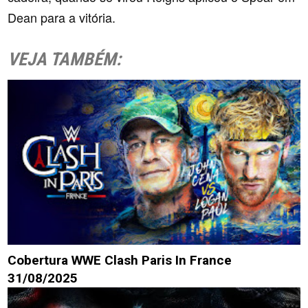
Dean para a vitória.
VEJA TAMBÉM:
Cobertura WWE Clash Paris In France
31/08/2025