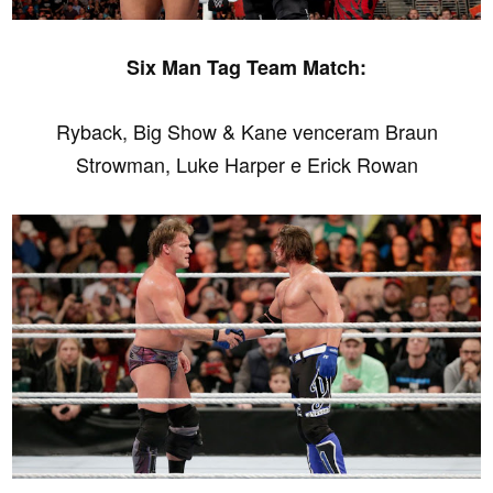
Six Man Tag Team Match:
Ryback, Big Show & Kane venceram Braun
Strowman, Luke Harper e Erick Rowan