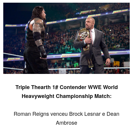
Triple Thearth 1# Contender WWE World
Heavyweight Championship Match:
Roman Reigns venceu Brock Lesnar e Dean
Ambrose