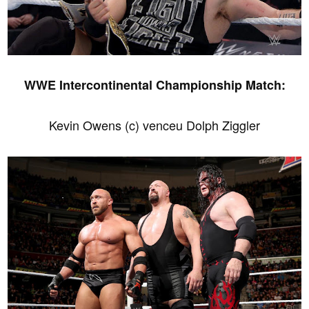
WWE Intercontinental Championship Match:
Kevin Owens (c) venceu Dolph Ziggler