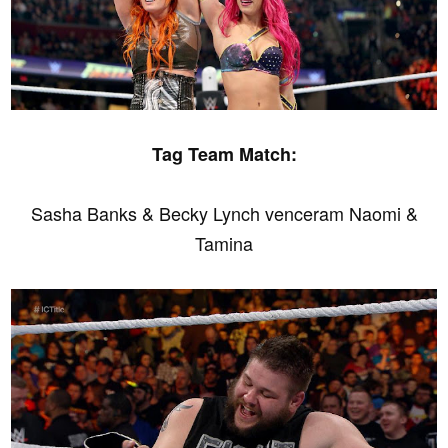
Tag Team Match:
Sasha Banks & Becky Lynch venceram Naomi &
Tamina