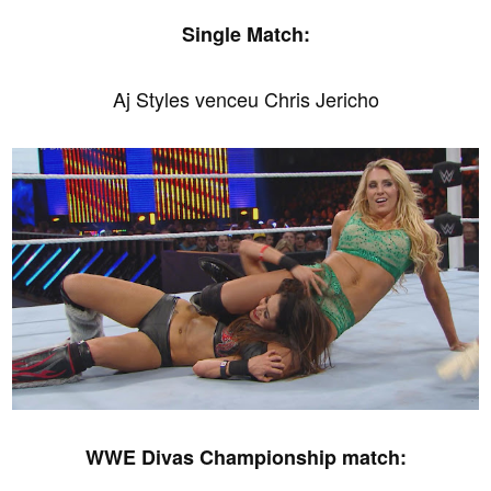
Single Match:
Aj Styles venceu Chris Jericho
WWE Divas Championship match: