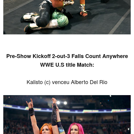
Pre-Show Kickoff 2-out-3 Falls Count Anywhere
WWE U.S title Match:
Kalisto (c) venceu Alberto Del Rio