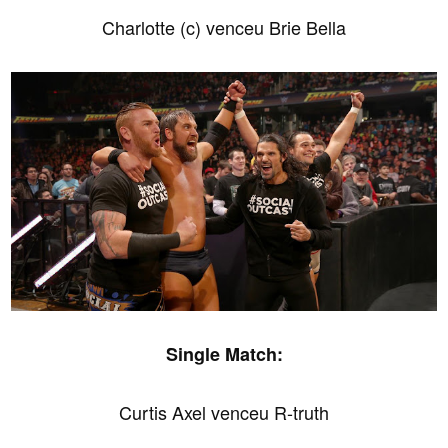
Charlotte (c) venceu Brie Bella
Single Match:
Curtis Axel venceu R-truth