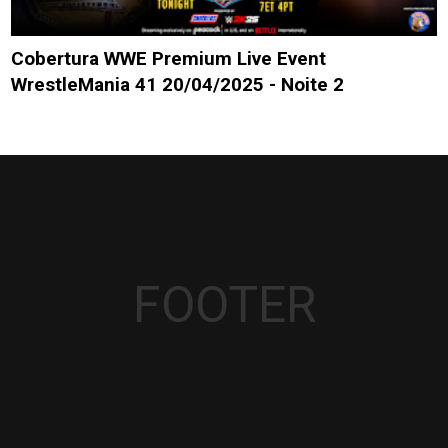
Cobertura WWE Premium Live Event
WrestleMania 41 20/04/2025 - Noite 2
FOOTER