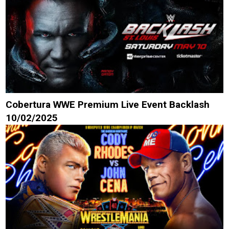
Cobertura WWE Premium Live Event Backlash
10/02/2025