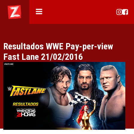
Resultados WWE Pay-per-view
Fast Lane 21/02/2016