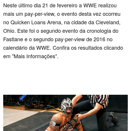
Neste último dia 21 de fevereiro a WWE realizou
mais um pay-per-view, o evento desta vez ocorreu
no Quicken Loans Arena, na cidade da Cleveland,
Ohio. Este foi o segundo evento da cronologia do
Fastlane e o segundo pay-per-view de 2016 no
calendário da WWE. Confira os resultados clicando
em ''Mais Informações''.