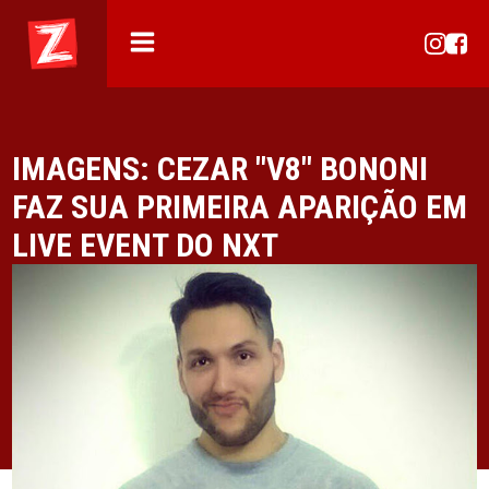
IMAGENS: CEZAR "V8" BONONI
FAZ SUA PRIMEIRA APARIÇÃO EM
LIVE EVENT DO NXT