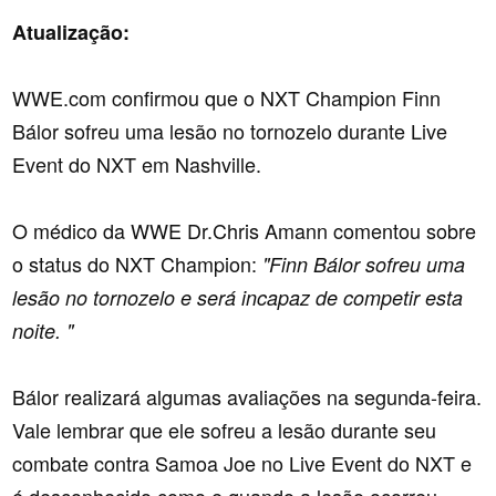
Atualização:
WWE.com confirmou que o NXT Champion Finn
Bálor sofreu uma lesão no tornozelo durante Live
Event do NXT em Nashville.
O médico da WWE Dr.Chris Amann comentou sobre
o status do NXT Champion:
"Finn Bálor sofreu uma
lesão no tornozelo e será incapaz de competir esta
noite. "
Bálor realizará algumas avaliações na segunda-feira.
Vale lembrar que ele sofreu a lesão durante seu
combate contra Samoa Joe no Live Event do NXT e