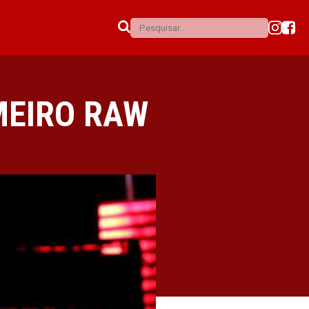
MEIRO RAW