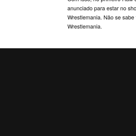
anunciado para estar no s
Wrestlemania. Não se sabe 
Wrestlemania.