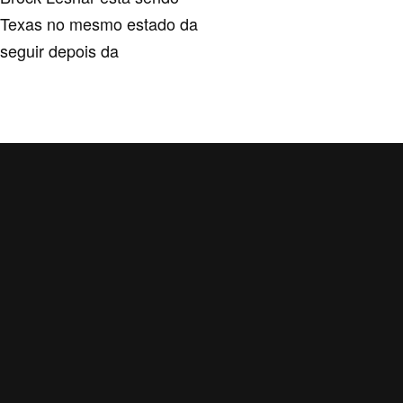
o Texas no mesmo estado da
seguir depois da