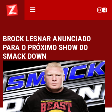
BROCK LESNAR ANUNCIADO
PARA O PRÓXIMO SHOW DO
SMACK DOWN