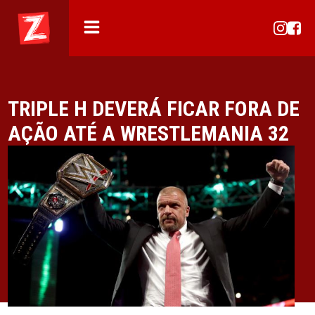
TRIPLE H DEVERÁ FICAR FORA DE
AÇÃO ATÉ A WRESTLEMANIA 32