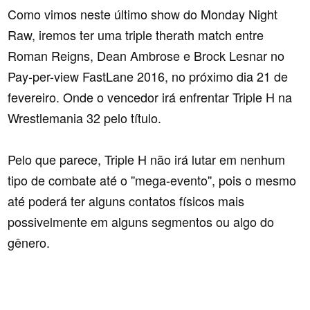
Como vimos neste último show do Monday Night
Raw, iremos ter uma triple therath match entre
Roman Reigns, Dean Ambrose e Brock Lesnar no
Pay-per-view FastLane 2016, no próximo dia 21 de
fevereiro. Onde o vencedor irá enfrentar Triple H na
Wrestlemania 32 pelo título.
Pelo que parece, Triple H não irá lutar em nenhum
tipo de combate até o ''mega-evento'', pois o mesmo
até poderá ter alguns contatos físicos mais
possivelmente em alguns segmentos ou algo do
gênero.