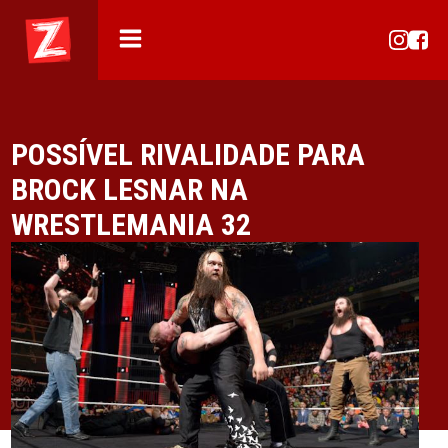
POSSÍVEL RIVALIDADE PARA
BROCK LESNAR NA
WRESTLEMANIA 32