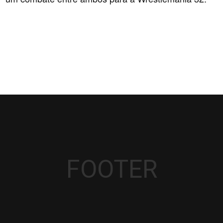
FOOTER