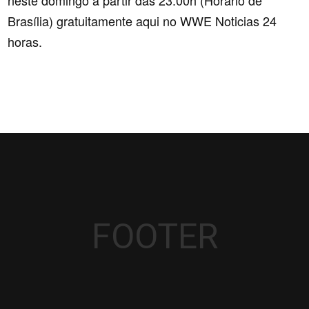
Brasília) gratuitamente aqui no WWE Noticias 24
horas.
FOOTER