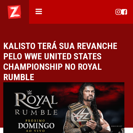
KALISTO TERÁ SUA REVANCHE
PELO WWE UNITED STATES
CHAMPIONSHIP NO ROYAL
RUMBLE