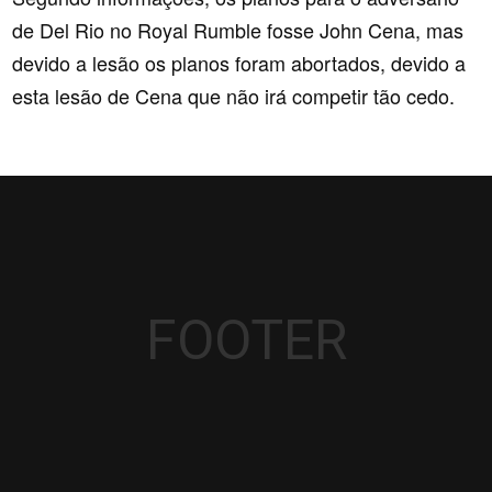
de Del Rio no Royal Rumble fosse John Cena, mas
devido a lesão os planos foram abortados, devido a
esta lesão de Cena que não irá competir tão cedo.
FOOTER