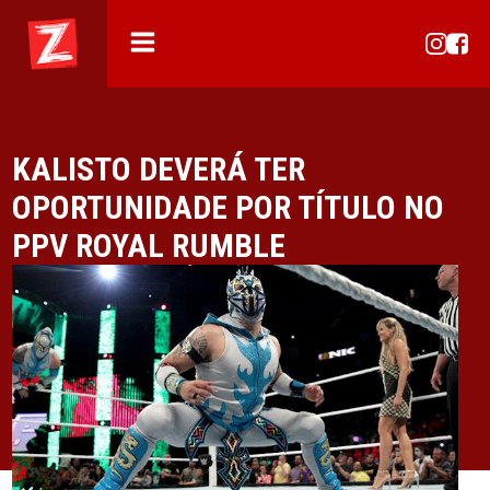
KALISTO DEVERÁ TER
OPORTUNIDADE POR TÍTULO NO
PPV ROYAL RUMBLE