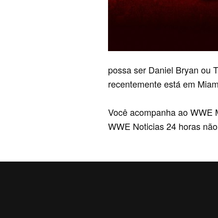
possa ser Daniel Bryan ou 
recentemente está em Miami
Você acompanha ao WWE Mond
WWE Noticias 24 horas não