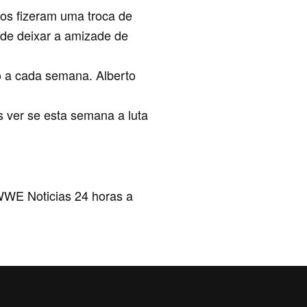
os fizeram uma troca de
 de deixar a amizade de
lo a cada semana. Alberto
 ver se esta semana a luta
WE Noticias 24 horas a