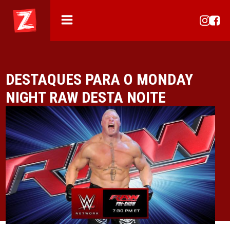
DESTAQUES PARA O MONDAY
NIGHT RAW DESTA NOITE