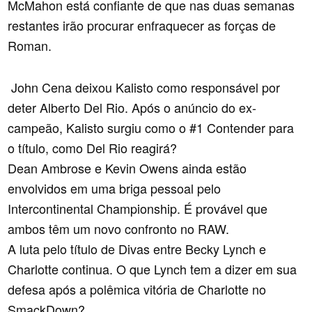
McMahon está confiante de que nas duas semanas
restantes irão procurar enfraquecer as forças de
Roman.
John Cena deixou Kalisto como responsável por
deter Alberto Del Rio. Após o anúncio do ex-
campeão, Kalisto surgiu como o #1 Contender para
o título, como Del Rio reagirá?
Dean Ambrose e Kevin Owens ainda estão
envolvidos em uma briga pessoal pelo
Intercontinental Championship. É provável que
ambos têm um novo confronto no RAW.
A luta pelo título de Divas entre Becky Lynch e
Charlotte continua. O que Lynch tem a dizer em sua
defesa após a polêmica vitória de Charlotte no
SmackDown?