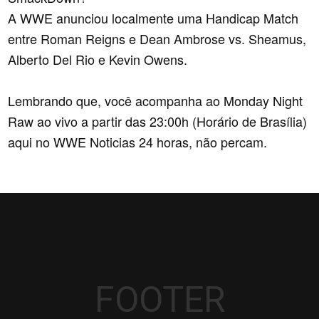
A WWE anunciou localmente uma Handicap Match
entre Roman Reigns e Dean Ambrose vs. Sheamus,
Alberto Del Rio e Kevin Owens.
Lembrando que, você acompanha ao Monday Night
Raw ao vivo a partir das 23:00h (Horário de Brasília)
aqui no WWE Noticias 24 horas, não percam.
FOOTER