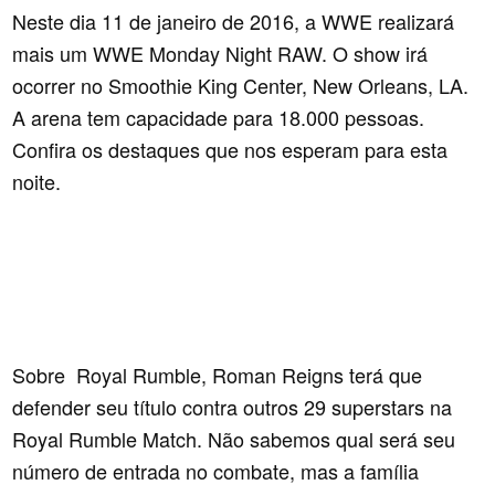
Neste dia 11 de janeiro de 2016, a WWE realizará
mais um WWE Monday Night RAW. O show irá
ocorrer no Smoothie King Center, New Orleans, LA.
A arena tem capacidade para 18.000 pessoas.
Confira os destaques que nos esperam para esta
noite.
Sobre Royal Rumble, Roman Reigns terá que
defender seu título contra outros 29 superstars na
Royal Rumble Match. Não sabemos qual será seu
número de entrada no combate, mas a família