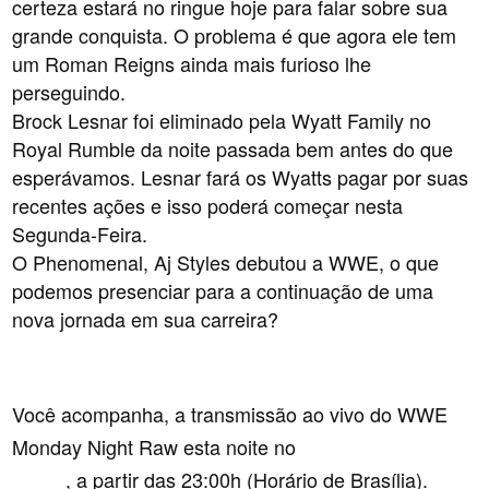
certeza estará no ringue hoje para falar sobre sua
grande conquista. O problema é que agora ele tem
um Roman Reigns ainda mais furioso lhe
perseguindo.
Brock Lesnar foi eliminado pela Wyatt Family no
Royal Rumble da noite passada bem antes do que
esperávamos. Lesnar fará os Wyatts pagar por suas
recentes ações e isso poderá começar nesta
Segunda-Feira.
O Phenomenal, Aj Styles debutou a WWE, o que
podemos presenciar para a continuação de uma
nova jornada em sua carreira?
Você acompanha, a transmissão ao vivo do WWE
Monday Night Raw esta noite no
WWE Noticias 24
, a partir das 23:00h (Horário de Brasília).
horas