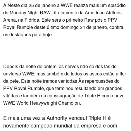
A Neste dia 25 de janeiro a WWE realiza mais um episódio
do Monday Night RAW, diretamente da American Airlines
Arena, na Flórida. Este será o primeiro Raw pós o PPV
Royal Rumble deste último domingo 24 de janeiro, confira
os destaques para hoje.
Depois da noite de ontem, os nervos não so dos fãs do
unvierso WWE, mas também de todos os astros estão a flor
da pele. Esta noite iremos ver todas Às repercussões do
PPV Royal Rumble, que terminou resultando em grandes
vitórias e também na conssagração de Triple H como novo
WWE World Heavyweight Champion.
E mais uma vez a Authority venceu! Triple H é
novamente campeão mundial da empresa e com