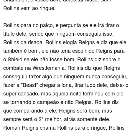
Rollins vem ao ringue.
Rollins para no palco, e pergunta se ele irá tirar o
título dele, sendo que ninguém conseguiu isso,
Rollins da risada. Rollins elogia Reigns e diz que ele
também é bom, ele não teria escolhido Reigns para
o Shield se ele não fosse bom, Rollins diz sobre o
combate na Wrestlemania, Rollins diz que Reigns
conseguiu fazer algo que ninguém nunca conseguiu,
fazer a "Beast" chegar a lona, tirar tudo dele, deixa-lo
super cansado, mas aquela noite terminou com ele
se tornando o campeão e não Reigns. Rollins diz
que comparando a ele, Reigns será bom, mas
sempre será o 2° melhor, atrás somente dele.
Roman Reigns chama Rollins para o ringue, Rollins