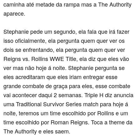
caminha até metade da rampa mas a The Authority
aparece.
Stephanie pede um segundo, ela fala que irá fazer
isso oficialmente, ela pergunta quem quer ver os
dois se enfrentando, ela pergunta quem quer ver
Reigns vs. Rollins WWE Title, ela diz que eles vão
ver mas não hoje á noite. Stephanie pergunta se
eles acreditaram que eles iriam entregar esse
grande combate de graça para eles, esse combate
vai acontecer daqui 2 semanas. Triple H diz anuncia
uma Traditional Survivor Series match para hoje á
noite, teremos um time escolhido por Rollins e um
time escolhido por Roman Reigns. Toca a theme da
The Authority e eles saem.