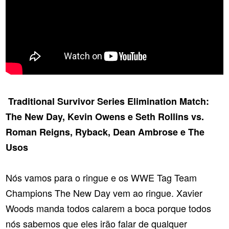
Traditional Survivor Series Elimination Match:
The New Day, Kevin Owens e Seth Rollins vs.
Roman Reigns, Ryback, Dean Ambrose e The
Usos
Nós vamos para o ringue e os WWE Tag Team
Champions The New Day vem ao ringue. Xavier
Woods manda todos calarem a boca porque todos
nós sabemos que eles irão falar de qualquer