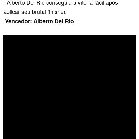
- Alberto Del Rio conseguiu a vitória fácil após
aplicar seu brutal finisher.
Vencedor: Alberto Del Rio