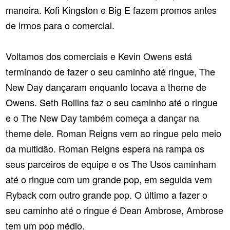
maneira. Kofi Kingston e Big E fazem promos antes
de irmos para o comercial.
Voltamos dos comerciais e Kevin Owens está
terminando de fazer o seu caminho até ringue, The
New Day dançaram enquanto tocava a theme de
Owens. Seth Rollins faz o seu caminho até o ringue
e o The New Day também começa a dançar na
theme dele. Roman Reigns vem ao ringue pelo meio
da multidão. Roman Reigns espera na rampa os
seus parceiros de equipe e os The Usos caminham
até o ringue com um grande pop, em seguida vem
Ryback com outro grande pop. O último a fazer o
seu caminho até o ringue é Dean Ambrose, Ambrose
tem um pop médio.