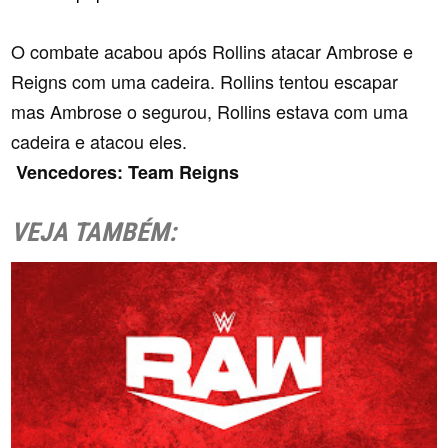
O combate acabou após Rollins atacar Ambrose e
Reigns com uma cadeira. Rollins tentou escapar
mas Ambrose o segurou, Rollins estava com uma
cadeira e atacou eles.
Vencedores: Team Reigns
VEJA TAMBÉM: