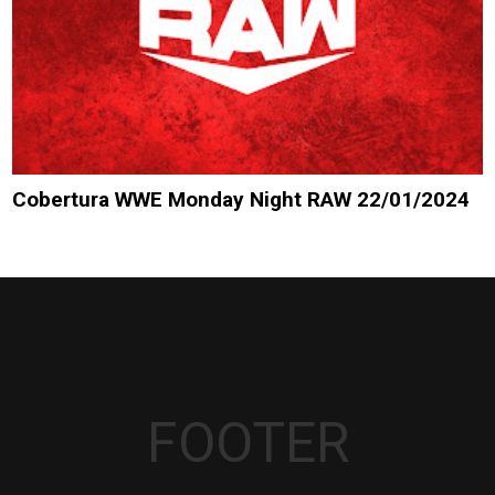
Cobertura WWE Monday Night RAW 22/01/2024
FOOTER