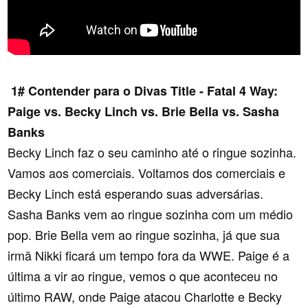
1# Contender para o Divas Title - Fatal 4 Way:
Paige vs. Becky Linch vs. Brie Bella vs. Sasha
Banks
Becky Linch faz o seu caminho até o ringue sozinha.
Vamos aos comerciais. Voltamos dos comerciais e
Becky Linch está esperando suas adversárias.
Sasha Banks vem ao ringue sozinha com um médio
pop. Brie Bella vem ao ringue sozinha, já que sua
irmã Nikki ficará um tempo fora da WWE. Paige é a
última a vir ao ringue, vemos o que aconteceu no
último RAW, onde Paige atacou Charlotte e Becky