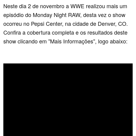
Neste dia 2 de novembro a WWE realizou mais um
episódio do Monday Night RAW, desta vez o show
ocorreu no Pepsi Center, na cidade de Denver, CO.
Confira a cobertura completa e os resultados deste
show clicando em ''Mais Informações'', logo abaixo: