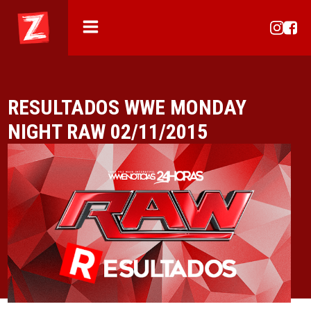
RESULTADOS WWE MONDAY
NIGHT RAW 02/11/2015