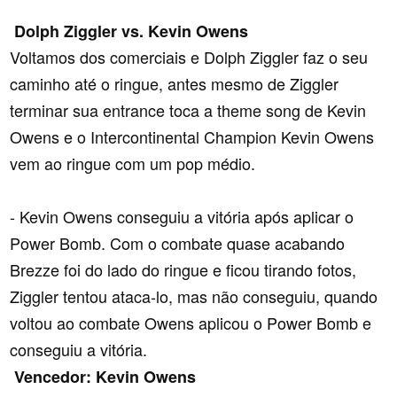
Dolph Ziggler vs. Kevin Owens
Voltamos dos comerciais e Dolph Ziggler faz o seu
caminho até o ringue, antes mesmo de Ziggler
terminar sua entrance toca a theme song de Kevin
Owens e o Intercontinental Champion Kevin Owens
vem ao ringue com um pop médio.
- Kevin Owens conseguiu a vitória após aplicar o
Power Bomb. Com o combate quase acabando
Brezze foi do lado do ringue e ficou tirando fotos,
Ziggler tentou ataca-lo, mas não conseguiu, quando
voltou ao combate Owens aplicou o Power Bomb e
conseguiu a vitória.
Vencedor: Kevin Owens