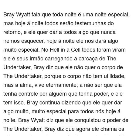
Bray Wyatt fala que toda noite é uma noite especial,
mas hoje á noite todos serão testemunhas do
retorno, e ele quer dar a todos algo que nunca
iremos esquecer, hoje á noite ele nos dará algo
muito especial. No Hell in a Cell todos foram viram
ele e seus irmão carregando a carcaça de The
Undertaker, Bray diz que ele não quer o corpo de
The Undertaker, porque o corpo não tem utilidade,
mas a alma, vive eternamente, a não ser que ela
tenha controle por alguém que tenha poder, e ele
tem isso. Bray continua dizendo que ele quer dar
algo muito, muito especial para todos nós hoje á
noite. Bray Wyatt diz que ele conquistou o poder de
The Undertaker, Bray diz que agora ele chama os