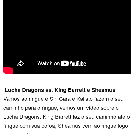
Lucha Dragons vs. King Barrett e Sheamus
Vamos ao ringue e Sin Cara e Kalisto fazem o seu
caminho para o ringue, vemos um vídeo sobre o
Lucha Dragons. King Barrett faz o seu caminho até o
ringue com sua coroa, Sheamus vem ao ringue logo