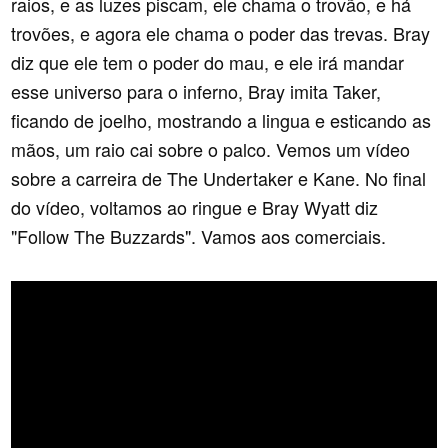
raios, e as luzes piscam, ele chama o trovão, e há
trovões, e agora ele chama o poder das trevas. Bray
diz que ele tem o poder do mau, e ele irá mandar
esse universo para o inferno, Bray imita Taker,
ficando de joelho, mostrando a lingua e esticando as
mãos, um raio cai sobre o palco. Vemos um vídeo
sobre a carreira de The Undertaker e Kane. No final
do vídeo, voltamos ao ringue e Bray Wyatt diz
"Follow The Buzzards". Vamos aos comerciais.