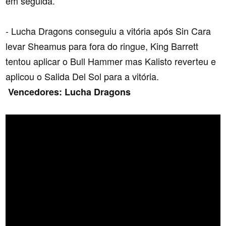
em seguida.
- Lucha Dragons conseguiu a vitória após Sin Cara
levar Sheamus para fora do ringue, King Barrett
tentou aplicar o Bull Hammer mas Kalisto reverteu e
aplicou o Salida Del Sol para a vitória.
Vencedores: Lucha Dragons