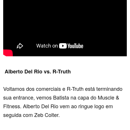
Alberto Del Rio vs. R-Truth
Voltamos dos comerciais e R-Truth está terminando
sua entrance, vemos Batista na capa do Muscle &
Fitness. Alberto Del Rio vem ao ringue logo em
seguida com Zeb Colter.