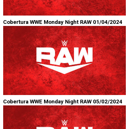
Cobertura WWE Monday Night RAW 01/04/2024
Cobertura WWE Monday Night RAW 05/02/2024