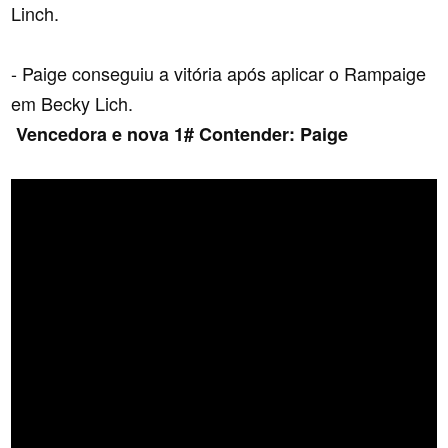
Linch.
- Paige conseguiu a vitória após aplicar o Rampaige
em Becky Lich.
Vencedora e nova 1# Contender: Paige