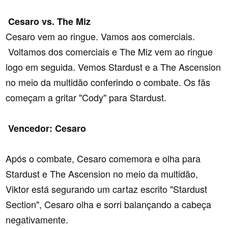
Cesaro vs. The Miz
Cesaro vem ao ringue. Vamos aos comerciais.
Voltamos dos comerciais e The Miz vem ao ringue
logo em seguida. Vemos Stardust e a The Ascension
no meio da multidão conferindo o combate. Os fãs
começam a gritar "Cody" para Stardust.
Vencedor: Cesaro
Após o combate, Cesaro comemora e olha para
Stardust e The Ascension no meio da multidão,
Viktor está segurando um cartaz escrito "Stardust
Section", Cesaro olha e sorri balançando a cabeça
negativamente.