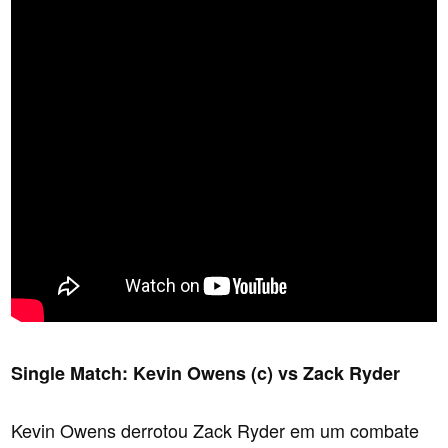
Single Match: Kevin Owens (c) vs Zack Ryder
Kevin Owens derrotou Zack Ryder em um combate