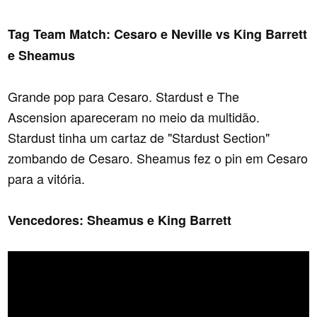
Tag Team Match: Cesaro e Neville vs King Barrett
e Sheamus
Grande pop para Cesaro. Stardust e The
Ascension apareceram no meio da multidão.
Stardust tinha um cartaz de "Stardust Section"
zombando de Cesaro. Sheamus fez o pin em Cesaro
para a vitória.
Vencedores: Sheamus e King Barrett