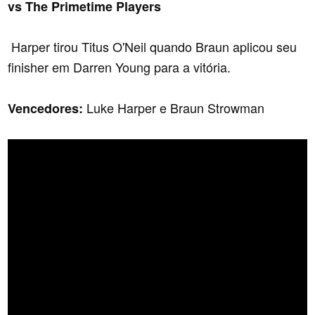
vs The Primetime Players
Harper tirou Titus O'Neil quando Braun aplicou seu
finisher em Darren Young para a vitória.
Luke Harper e Braun Strowman
Vencedores: