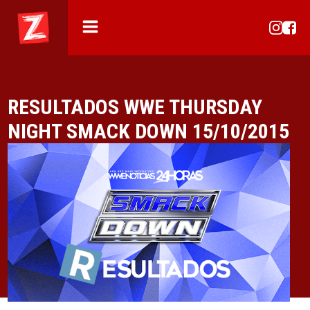
RESULTADOS WWE THURSDAY
NIGHT SMACK DOWN 15/10/2015