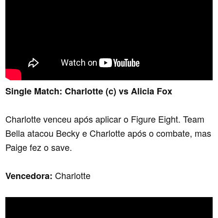
Single Match: Charlotte (c) vs Alicia Fox
Charlotte venceu após aplicar o Figure Eight. Team
Bella atacou Becky e Charlotte após o combate, mas
Paige fez o save.
Charlotte
Vencedora: