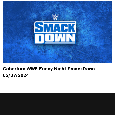
Cobertura WWE Friday Night SmackDown
05/07/2024