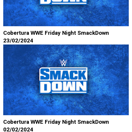
Cobertura WWE Friday Night SmackDown
23/02/2024
Cobertura WWE Friday Night SmackDown
02/02/2024