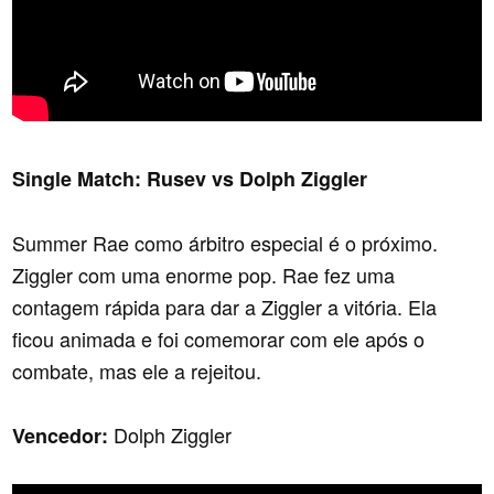
Single Match: Rusev vs Dolph Ziggler
Summer Rae como árbitro especial é o próximo.
Ziggler com uma enorme pop. Rae fez uma
contagem rápida para dar a Ziggler a vitória. Ela
ficou animada e foi comemorar com ele após o
combate, mas ele a rejeitou.
Dolph Ziggler
Vencedor: