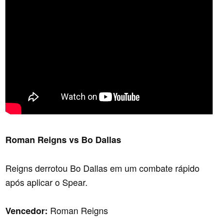
Roman Reigns vs Bo Dallas
Reigns derrotou Bo Dallas em um combate rápido
após aplicar o Spear.
Roman Reigns
Vencedor: