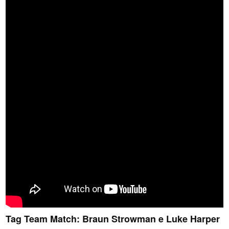
Tag Team Match: Braun Strowman e Luke Harper