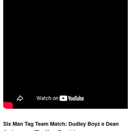
Six Man Tag Team Match: Dudley Boyz e Dean