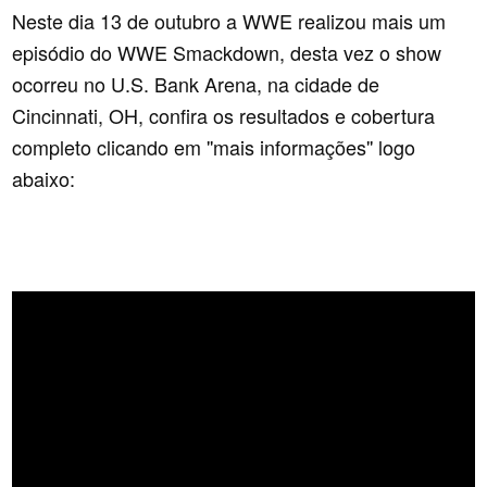
Neste dia 13 de outubro a WWE realizou mais um
episódio do WWE Smackdown, desta vez o show
ocorreu no U.S. Bank Arena, na cidade de
Cincinnati, OH, confira os resultados e cobertura
completo clicando em ''mais informações'' logo
abaixo: