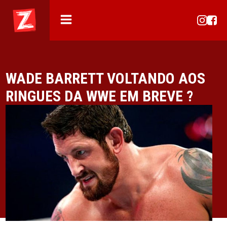
WADE BARRETT VOLTANDO AOS
RINGUES DA WWE EM BREVE ?