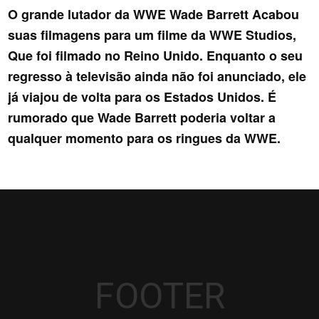
O grande lutador da WWE Wade Barrett Acabou
suas filmagens para um filme da WWE Studios,
Que foi filmado no Reino Unido. Enquanto o seu
regresso à televisão ainda não foi anunciado, ele
já viajou de volta para os Estados Unidos. É
rumorado que Wade Barrett poderia voltar a
qualquer momento para os ringues da WWE.
FOOTER