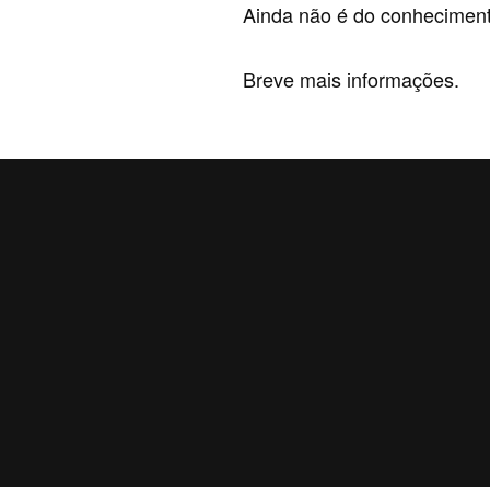
Ainda não é do conheciment
Breve mais informações.