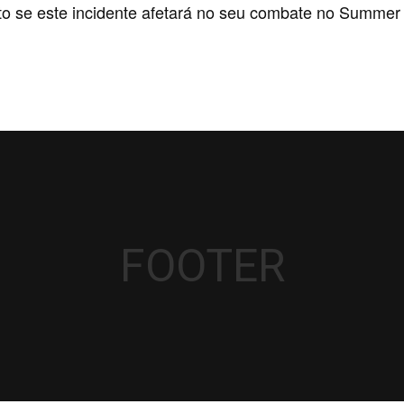
o se este incidente afetará no seu combate no Summer
FOOTER