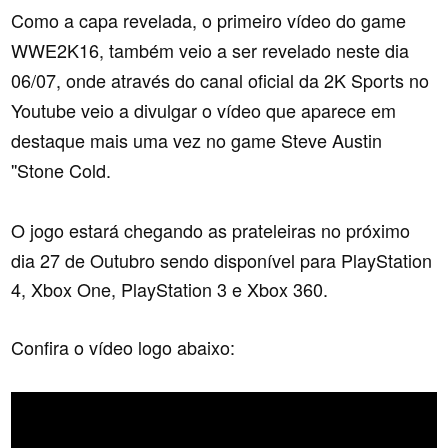
Como a capa revelada, o primeiro vídeo do game
WWE2K16, também veio a ser revelado neste dia
06/07, onde através do canal oficial da 2K Sports no
Youtube veio a divulgar o vídeo que aparece em
destaque mais uma vez no game Steve Austin
''Stone Cold.
O jogo estará chegando as prateleiras no próximo
dia 27 de Outubro sendo disponível para
PlayStation
4, Xbox One, PlayStation 3 e Xbox 360.
Confira o vídeo logo abaixo: