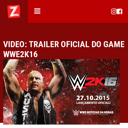
VIDEO: TRAILER OFICIAL DO GAME
WWE2K16